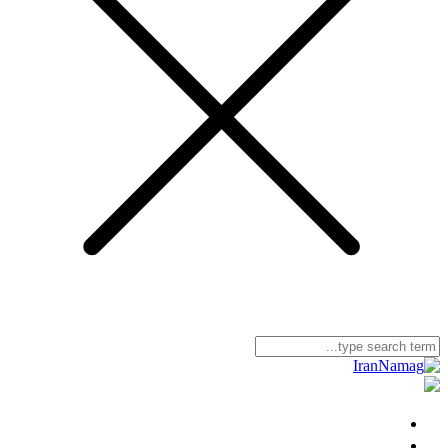
خانه
ایران‌ نامگ