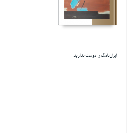
ایران‌نامگ‎ را دوست بدارید!