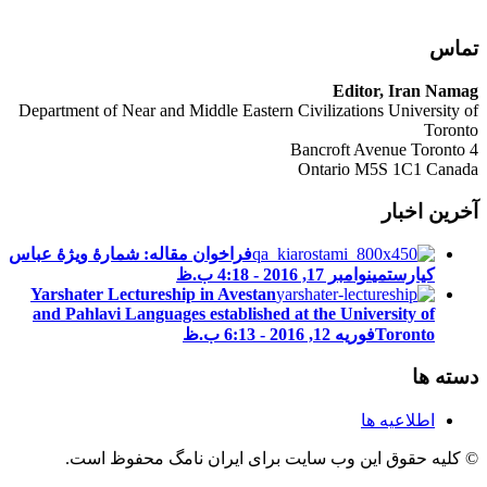
تماس
Editor, Iran Namag
Department of Near and Middle Eastern Civilizations University of
Toronto
4 Bancroft Avenue Toronto
Ontario M5S 1C1 Canada
آخرین اخبار
فراخوان مقاله: شمارۀ ویژۀ عباس
کیارستمی
نوامبر 17, 2016 - 4:18 ب.ظ
Yarshater Lectureship in Avestan
and Pahlavi Languages established at the University of
Toronto
فوریه 12, 2016 - 6:13 ب.ظ
دسته ها
اطلاعیه ها
© کلیه حقوق این وب سایت برای ایران نامگ محفوظ است.