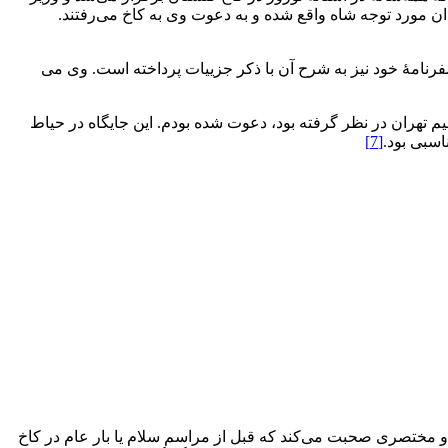
ن مورد توجه شاه واقع شده و به دعوت وی به کاخ می‌رفتند.
کرده است و در سفرنامۀ خود نیز به ‌شرح آن با ذکر جزییات پرداخته است. وی می
م تهران در نظر گرفته بود، دعوت شده بودم. این جایگاه در حیاط
سبی بود.
[7]
ز مراسم خصوصی و مختصری صحبت می‌کند که قبل از مراسم سلام یا بار عام در کاخ