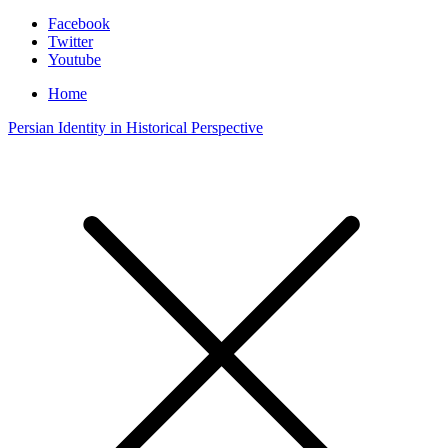
Facebook
Twitter
Youtube
Home
Persian Identity in Historical Perspective