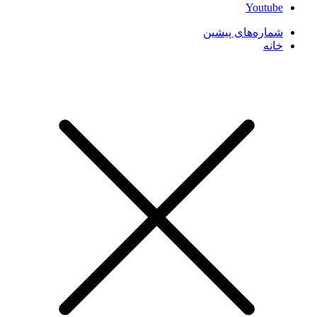
Youtube
شماره‌های پیشین
خانه