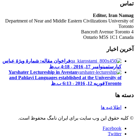
تماس
Editor, Iran Namag
Department of Near and Middle Eastern Civilizations University of
Toronto
4 Bancroft Avenue Toronto
Ontario M5S 1C1 Canada
آخرین اخبار
فراخوان مقاله: شمارۀ ویژۀ عباس
کیارستمی
نوامبر 17, 2016 - 4:18 ب.ظ
Yarshater Lectureship in Avestan
and Pahlavi Languages established at the University of
Toronto
فوریه 12, 2016 - 6:13 ب.ظ
دسته ها
اطلاعیه ها
© کلیه حقوق این وب سایت برای ایران نامگ محفوظ است.
Facebook
Twitter